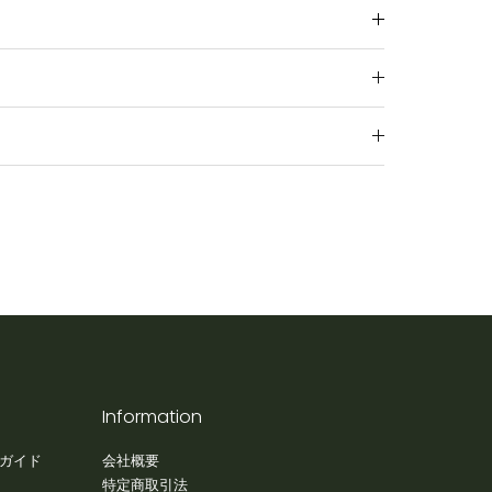
Information
用ガイド
会社概要
特定商取引法