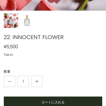
22. INNOCENT FLOWER
¥5,500
Tax in
数量
カートに入れる